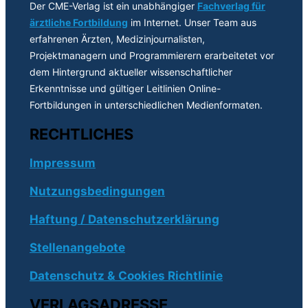
Der CME-Verlag ist ein unabhängiger
Fachverlag für
ärztliche Fortbildung
im Internet. Unser Team aus
erfahrenen Ärzten, Medizinjournalisten,
Projektmanagern und Programmierern erarbeitetet vor
dem Hintergrund aktueller wissenschaftlicher
Erkenntnisse und gültiger Leitlinien Online-
Fortbildungen in unterschiedlichen Medienformaten.
RECHTLICHES
Impressum
Nutzungsbedingungen
Haftung / Datenschutzerklärung
Stellenangebote
Datenschutz & Cookies Richtlinie
VERLAGSADRESSE