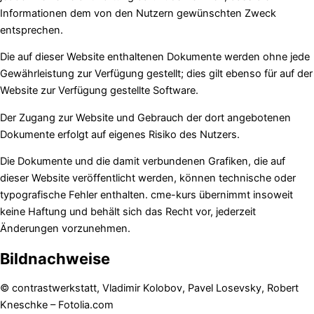
Informationen dem von den Nutzern gewünschten Zweck
entsprechen.
Die auf dieser Website enthaltenen Dokumente werden ohne jede
Gewährleistung zur Verfügung gestellt; dies gilt ebenso für auf der
Website zur Verfügung gestellte Software.
Der Zugang zur Website und Gebrauch der dort angebotenen
Dokumente erfolgt auf eigenes Risiko des Nutzers.
Die Dokumente und die damit verbundenen Grafiken, die auf
dieser Website veröffentlicht werden, können technische oder
typografische Fehler enthalten. cme-kurs übernimmt insoweit
keine Haftung und behält sich das Recht vor, jederzeit
Änderungen vorzunehmen.
Bildnachweise
© contrastwerkstatt, Vladimir Kolobov, Pavel Losevsky, Robert
Kneschke – Fotolia.com