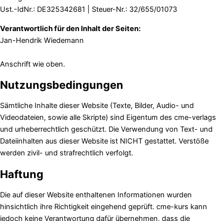
Ust.-IdNr.: DE325342681 | Steuer-Nr.: 32/655/01073
Verantwortlich für den Inhalt der Seiten:
Jan-Hendrik Wiedemann
Anschrift wie oben.
Nutzungsbedingungen
Sämtliche Inhalte dieser Website (Texte, Bilder, Audio- und
Videodateien, sowie alle Skripte) sind Eigentum des cme-verlags
und urheberrechtlich geschützt. Die Verwendung von Text- und
Dateiinhalten aus dieser Website ist NICHT gestattet. Verstöße
werden zivil- und strafrechtlich verfolgt.
Haftung
Die auf dieser Website enthaltenen Informationen wurden
hinsichtlich ihre Richtigkeit eingehend geprüft. cme-kurs kann
jedoch keine Verantwortung dafür übernehmen, dass die