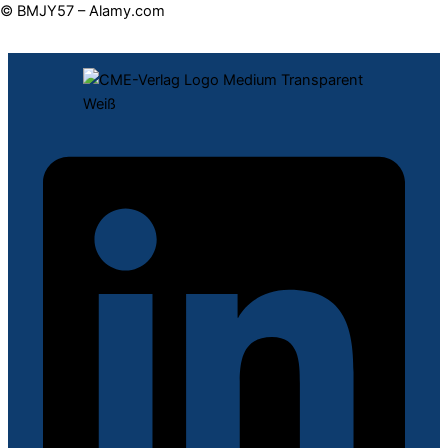
© BMJY57 – Alamy.com