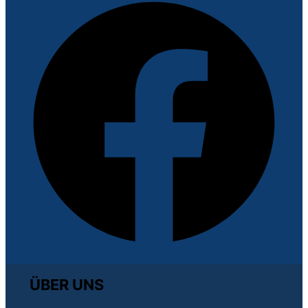
ÜBER UNS